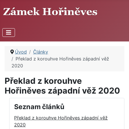
Úvod
Články
Překlad z korouhve Hořiněves západní věž
2020
Překlad z korouhve
Hořiněves západní věž 2020
Seznam článků
Překlad z korouhve Hořiněves západní věž
2020