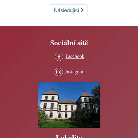
Následující
Sociální sítě
Facebook
Instagram
Lokalita