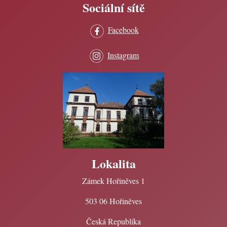
Sociální sítě
Facebook
Instagram
Lokalita
Zámek Hořiněves 1
503 06 Hořiněves
Česká Republika