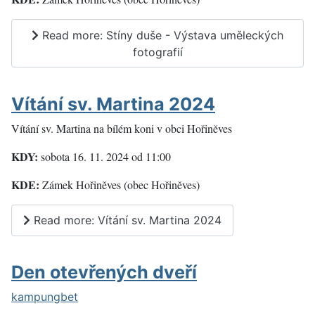
Read more: Stíny duše - Výstava uměleckých
fotografií
Vítání sv. Martina 2024
Vítání sv. Martina na bílém koni v obci Hořiněves
KDY:
sobota 16. 11. 2024 od 11:00
KDE:
Zámek Hořiněves (obec Hořiněves)
Read more: Vítání sv. Martina 2024
Den otevřených dveří
kampungbet