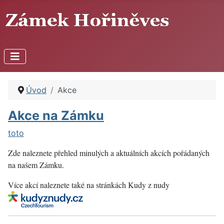
Úvod
Akce
Akce na Zámku
toto
Zde naleznete přehled minulých a aktuálních akcích pořádaných
na našem Zámku.
Více akcí naleznete také na stránkách Kudy z nudy