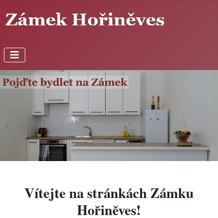
Vítejte na stránkách Zámku
Hořiněves!