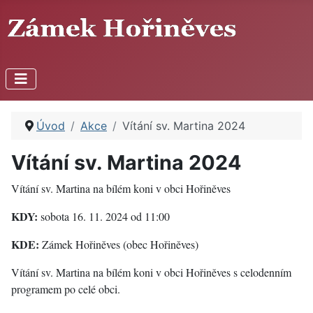
Úvod
Akce
Vítání sv. Martina 2024
Vítání sv. Martina 2024
Vítání sv. Martina na bílém koni v obci Hořiněves
KDY:
sobota 16. 11. 2024 od 11:00
KDE:
Zámek Hořiněves (obec Hořiněves)
Vítání sv. Martina na bílém koni v obci Hořiněves s celodenním
programem po celé obci.