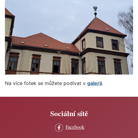
Na více fotek se můžete podívat v
galerii
.
Sociální sítě
Facebook