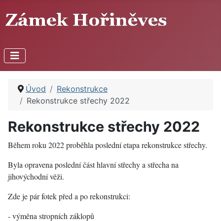
Úvod
Rekonstrukce
Rekonstrukce střechy 2022
Rekonstrukce střechy 2022
Během roku 2022 proběhla poslední etapa rekonstrukce střechy.
Byla opravena poslední část hlavní střechy a střecha na
jihovýchodní věži.
Zde je pár fotek před a po rekonstrukci:
- výměna stropních záklopů