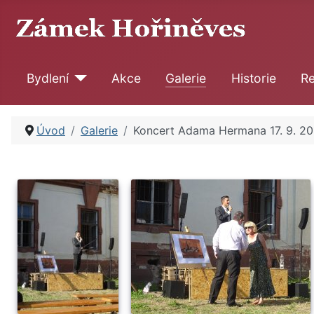
Bydlení
Akce
Galerie
Historie
Re
Úvod
Galerie
Koncert Adama Hermana 17. 9. 2