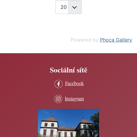
Powered by
Phoca Gallery
Sociální sítě
Facebook
Instagram