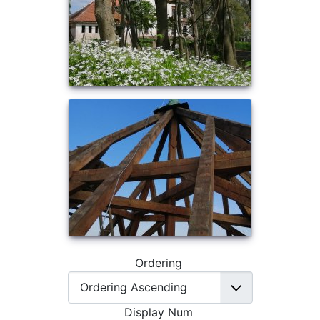
Ordering
Display Num