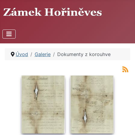
Úvod
Galerie
Dokumenty z korouhve