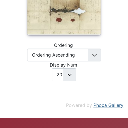
Ordering
Display Num
Powered by
Phoca Gallery